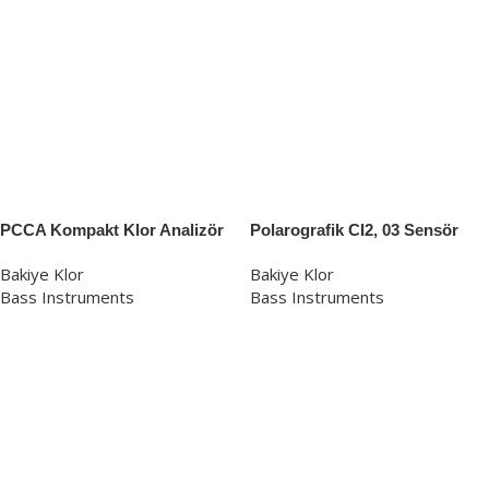
PCCA Kompakt Klor Analizör
Polarografik CI2, 03 Sensör
Bakiye Klor
Bakiye Klor
Bass Instruments
Bass Instruments