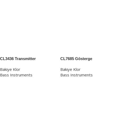
CL3436 Transmitter
CL7685 Gösterge
Bakiye Klor
Bakiye Klor
Bass Instruments
Bass Instruments