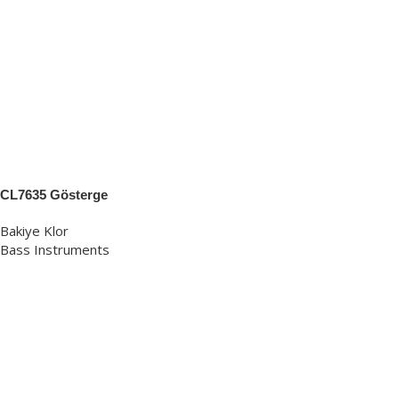
CL7635 Gösterge
Bakiye Klor
Bass Instruments