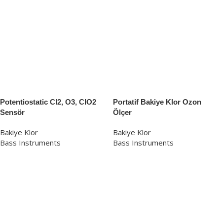
Potentiostatic CI2, O3, CIO2
Portatif Bakiye Klor Ozon
Sensör
Ölçer
Bakiye Klor
Bakiye Klor
Bass Instruments
Bass Instruments