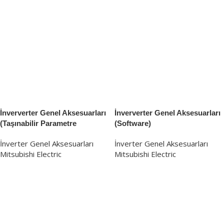
İnververter Genel Aksesuarları
İnververter Genel Aksesuarları
(Taşınabilir Parametre
(Software)
Üniteleri)
İnverter Genel Aksesuarları
İnverter Genel Aksesuarları
Mitsubishi Electric
Mitsubishi Electric