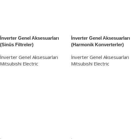
İnverter Genel Aksesuarları
İnverter Genel Aksesuarları
(Sinüs Filtreler)
(Harmonik Konverterler)
İnverter Genel Aksesuarları
İnverter Genel Aksesuarları
Mitsubishi Electric
Mitsubishi Electric