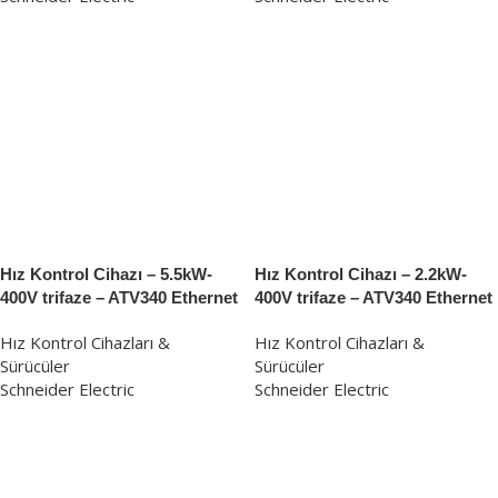
Hız Kontrol Cihazı – 5.5kW-
Hız Kontrol Cihazı – 2.2kW-
400V trifaze – ATV340 Ethernet
400V trifaze – ATV340 Ethernet
Hız Kontrol Cihazları &
Hız Kontrol Cihazları &
Sürücüler
Sürücüler
Schneider Electric
Schneider Electric