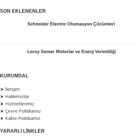
SON EKLENENLER
Schneider Electric Otomasyon Çözümleri
Leroy Somer Motorlar ve Enerji Verimliliği
KURUMSAL
➤ İletişim
➤ Hakkımızda
➤ Hizmetlerimiz
➤ Çevre Politikamız
➤ Kalite Politikamız
YARARLI LINKLER