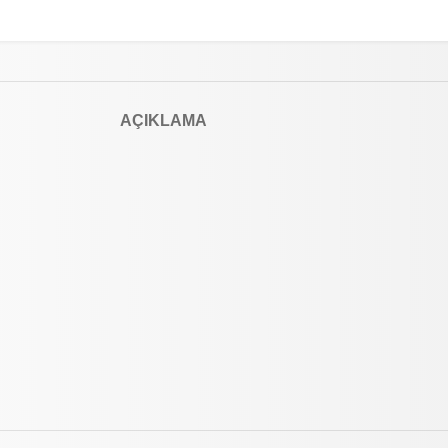
AÇIKLAMA