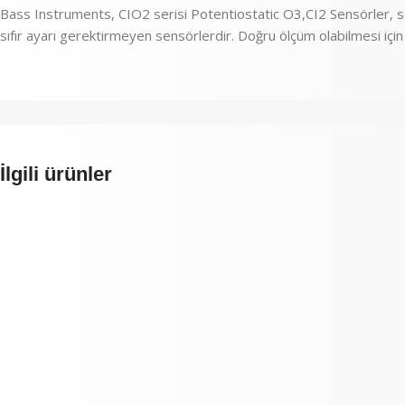
Bass Instruments, CIO2 serisi Potentiostatic O3,CI2 Sensörler, se
sıfır ayarı gerektirmeyen sensörlerdir. Doğru ölçüm olabilmesi için
İlgili ürünler