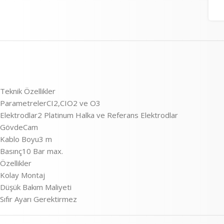
Teknik Özellikler
ParametrelerCI2,CIO2 ve O3
Elektrodlar2 Platinum Halka ve Referans Elektrodlar
GövdeCam
Kablo Boyu3 m
Basınç10 Bar max.
Özellikler
Kolay Montaj
Düşük Bakım Maliyeti
Sıfır Ayarı Gerektirmez