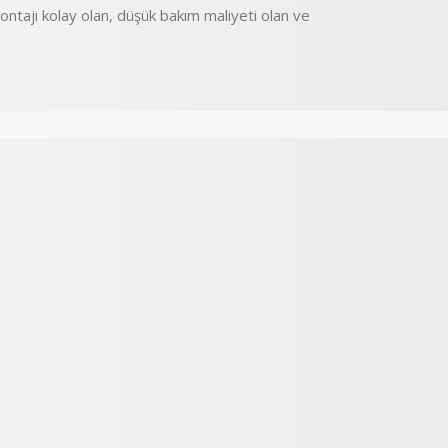
tajı kolay olan, düşük bakım maliyeti olan ve