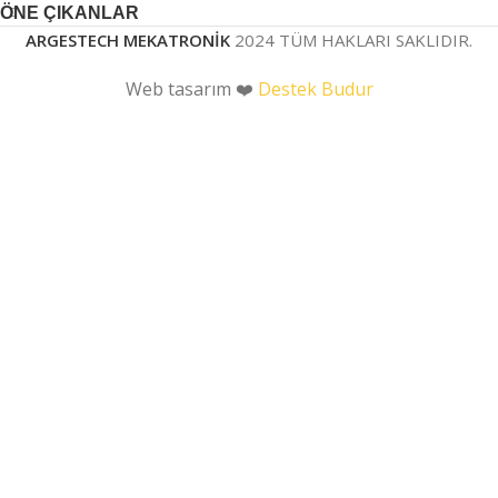
ÖNE ÇIKANLAR
ARGESTECH MEKATRONİK
2024 TÜM HAKLARI SAKLIDIR.
Web tasarım ❤️
Destek Budur