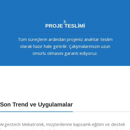
3.
PROJE TESLİMİ
Tüm süreçlerin ardından projeniz anahtar teslim
olarak hazır hale getirilir. Çalışmalarımızın uzun
ömürlü olmasını garanti ediyoruz.
Son Trend ve Uygulamalar
Argestech Mekatronik, müşterilerine kapsamlı eğitim ve destek