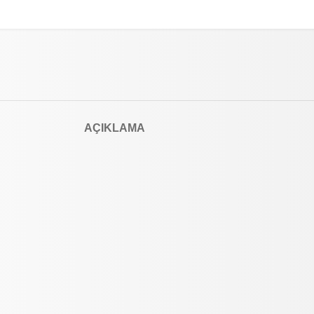
AÇIKLAMA