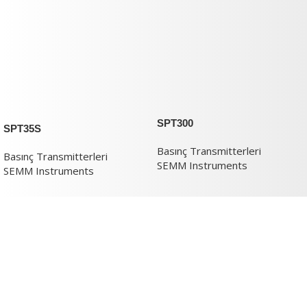
SPT300
SPT35S
Basınç Transmitterleri
Basınç Transmitterleri
SEMM Instruments
SEMM Instruments