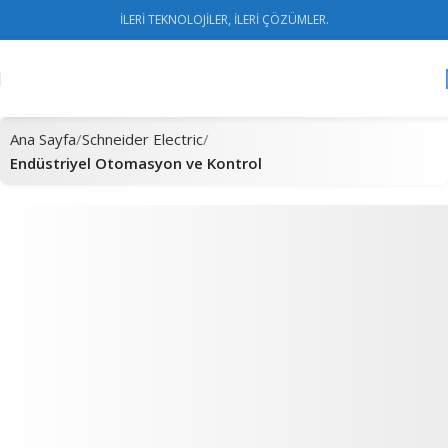
İLERİ TEKNOLOJİLER, İLERİ ÇÖZÜMLER.
Ana Sayfa
Schneider Electric
Endüstriyel Otomasyon ve Kontrol