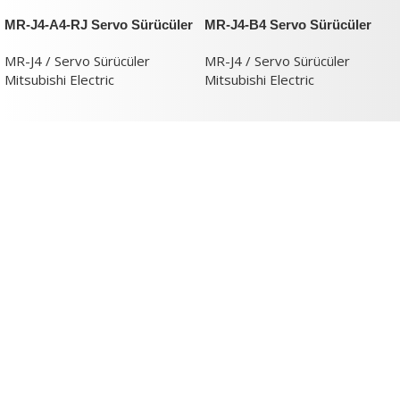
MR-J4-A4-RJ Servo Sürücüler
MR-J4-B4 Servo Sürücüler
MR-J4 / Servo Sürücüler
MR-J4 / Servo Sürücüler
Mitsubishi Electric
Mitsubishi Electric