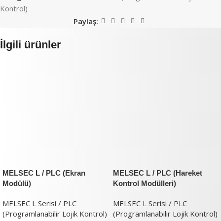
Kontrol)
Paylaş:
İlgili ürünler
MELSEC L / PLC (Ekran
MELSEC L / PLC (Hareket
Modülü)
Kontrol Modülleri)
MELSEC L Serisi / PLC
MELSEC L Serisi / PLC
(Programlanabilir Lojik Kontrol)
(Programlanabilir Lojik Kontrol)