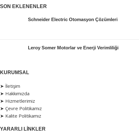
SON EKLENENLER
Schneider Electric Otomasyon Çözümleri
Leroy Somer Motorlar ve Enerji Verimliliği
KURUMSAL
➤ İletişim
➤ Hakkımızda
➤ Hizmetlerimiz
➤ Çevre Politikamız
➤ Kalite Politikamız
YARARLI LINKLER