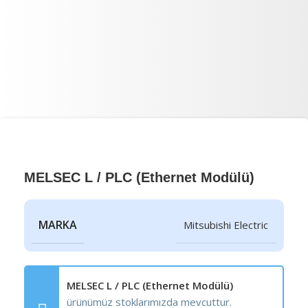
MELSEC L / PLC (Ethernet Modülü)
MARKA
Mitsubishi Electric
MELSEC L / PLC (Ethernet Modülü)
ürünümüz stoklarımızda mevcuttur.