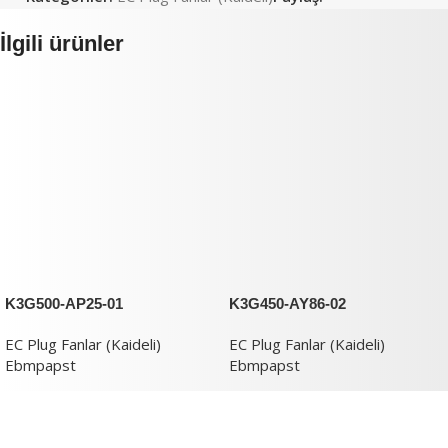
İlgili ürünler
K3G500-AP25-01
K3G450-AY86-02
EC Plug Fanlar (Kaideli)
EC Plug Fanlar (Kaideli)
Ebmpapst
Ebmpapst