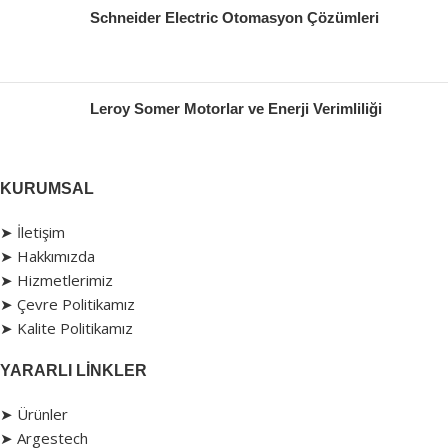
Schneider Electric Otomasyon Çözümleri
Leroy Somer Motorlar ve Enerji Verimliliği
KURUMSAL
➤ İletişim
➤ Hakkımızda
➤ Hizmetlerimiz
➤ Çevre Politikamız
➤ Kalite Politikamız
YARARLI LINKLER
➤ Ürünler
➤ Argestech