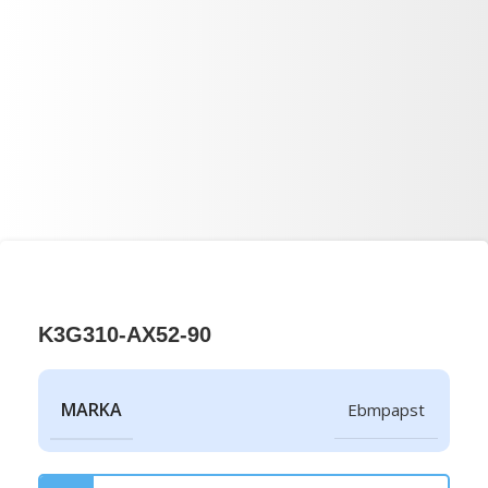
K3G310-AX52-90
MARKA
Ebmpapst