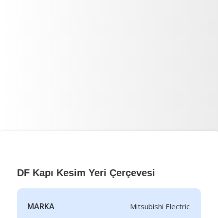
DF Kapı Kesim Yeri Çerçevesi
MARKA
Mitsubishi Electric