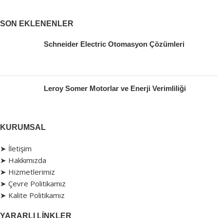
SON EKLENENLER
Schneider Electric Otomasyon Çözümleri
Leroy Somer Motorlar ve Enerji Verimliliği
KURUMSAL
➤ İletişim
➤ Hakkımızda
➤ Hizmetlerimiz
➤ Çevre Politikamız
➤ Kalite Politikamız
YARARLI LINKLER