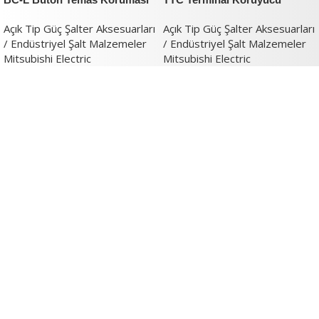
Açık Tip Güç Şalter Aksesuarları
Açık Tip Güç Şalter Aksesuarları
/ Endüstriyel Şalt Malzemeler
/ Endüstriyel Şalt Malzemeler
Mitsubishi Electric
Mitsubishi Electric
Verimlilik ve İnovasyon Argestech ile
başlar.