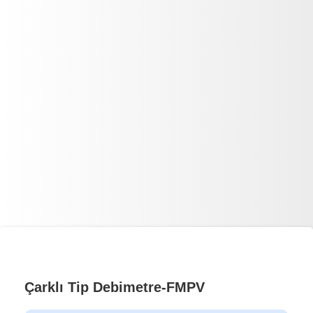
Çarklı Tip Debimetre-FMPV