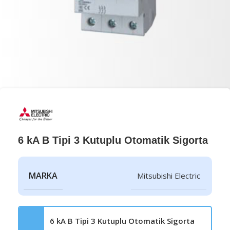
6 kA B Tipi 3 Kutuplu Otomatik Sigorta
MARKA
Mitsubishi Electric
6 kA B Tipi 3 Kutuplu Otomatik Sigorta