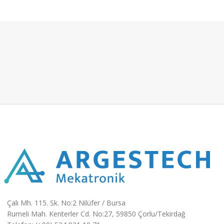
Çalı Mh. 115. Sk. No:2 Nilüfer / Bursa
Rumeli Mah. Kenterler Cd. No:27, 59850 Çorlu/Tekirdağ