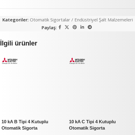
Kategoriler:
Otomatik Sigortalar / Endüstriyel Şalt Malzemeleri
Paylaş:
İlgili ürünler
10 kA B Tipi 4 Kutuplu
10 kA C Tipi 4 Kutuplu
Otomatik Sigorta
Otomatik Sigorta