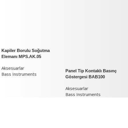
Kapiler Borulu Soğutma
Elemanı MPS.AK.05
Aksesuarlar
Panel Tip Kontaklı Basınç
Bass Instruments
Göstergesi BAB100
Aksesuarlar
Bass Instruments